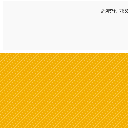
被浏览过 76