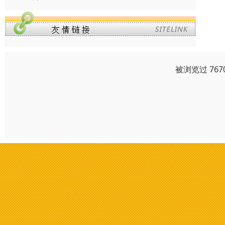
被浏览过 76