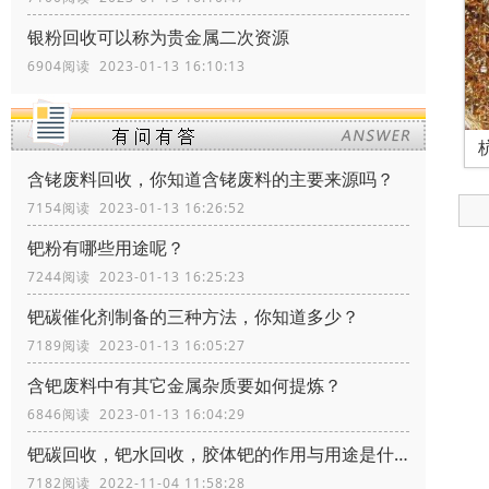
银粉回收可以称为贵金属二次资源
6904阅读 2023-01-13 16:10:13
含铑废料回收，你知道含铑废料的主要来源吗？
7154阅读 2023-01-13 16:26:52
钯粉有哪些用途呢？
7244阅读 2023-01-13 16:25:23
钯碳催化剂制备的三种方法，你知道多少？
7189阅读 2023-01-13 16:05:27
含钯废料中有其它金属杂质要如何提炼？
6846阅读 2023-01-13 16:04:29
钯碳回收，钯水回收，胶体钯的作用与用途是什么
7182阅读 2022-11-04 11:58:28