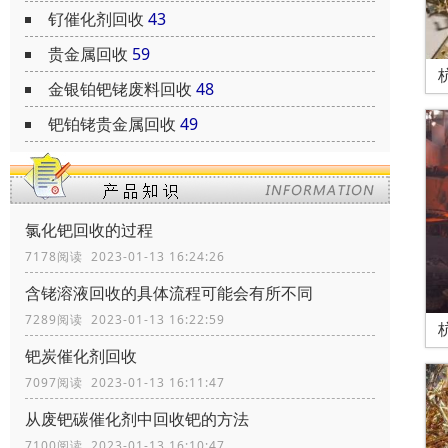
钌催化剂回收
43
贵金属回收
59
金银铂钯铑废料回收
48
钯铂铑贵金属回收
49
氯化钯回收的过程
7178阅读 2023-01-13 16:24:26
含铑溶液回收的具体流程可能会有所不同
7289阅读 2023-01-13 16:22:59
钯炭催化剂回收
7097阅读 2023-01-13 16:11:47
从废钯碳催化剂中回收钯的方法
7100阅读 2023-01-13 16:10:47