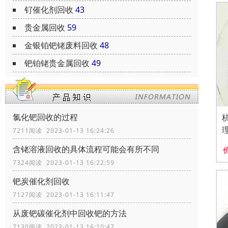
钌催化剂回收
43
贵金属回收
59
金银铂钯铑废料回收
48
钯铂铑贵金属回收
49
氯化钯回收的过程
7211阅读 2023-01-13 16:24:26
含铑溶液回收的具体流程可能会有所不同
7324阅读 2023-01-13 16:22:59
钯炭催化剂回收
7127阅读 2023-01-13 16:11:47
从废钯碳催化剂中回收钯的方法
7130阅读 2023-01-13 16:10:47