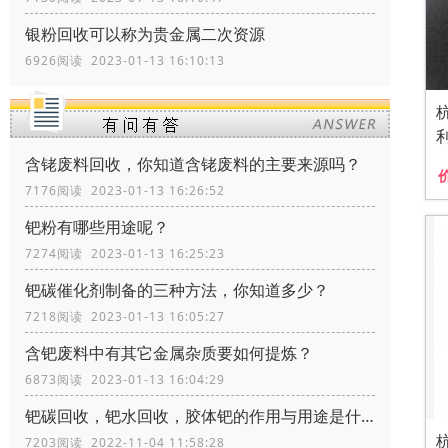
银粉回收可以称为贵金属二次资源
6926阅读 2023-01-13 16:10:13
含铑废料回收，你知道含铑废料的主要来源吗？
7176阅读 2023-01-13 16:26:52
钯粉有哪些用途呢？
7274阅读 2023-01-13 16:25:23
钯碳催化剂制备的三种方法，你知道多少？
7218阅读 2023-01-13 16:05:27
含钯废料中有其它金属杂质要如何提炼？
6873阅读 2023-01-13 16:04:29
钯碳回收，钯水回收，胶体钯的作用与用途是什么
7203阅读 2022-11-04 11:58:28