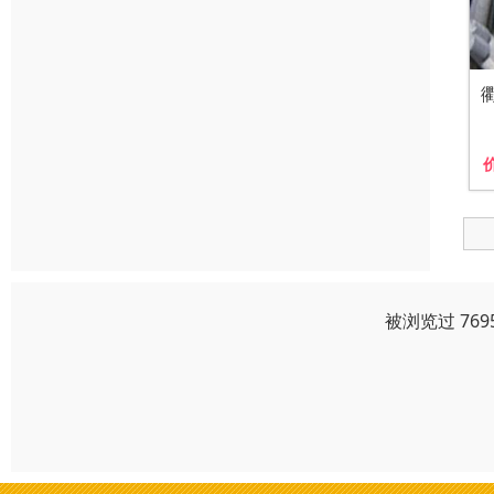
被浏览过 76