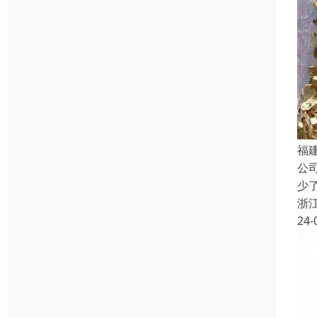
福
公
少
浙
24-