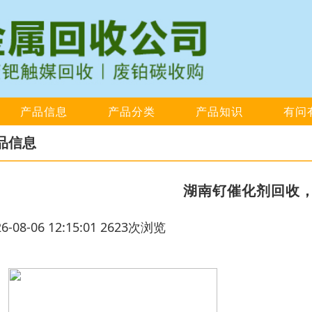
产品信息
产品分类
产品知识
有问
品信息
湖南钌催化剂回收
26-08-06 12:15:01 2623次浏览