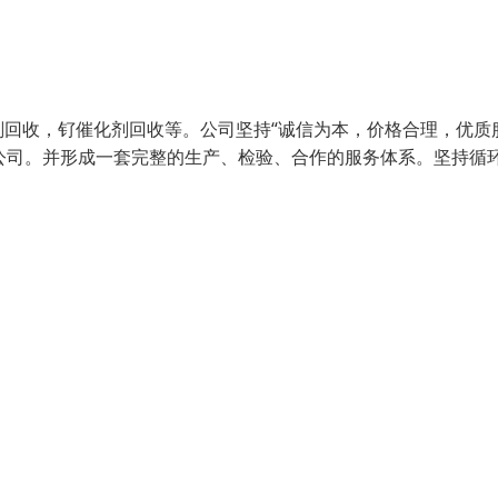
回收，钌催化剂回收等。公司坚持“诚信为本，价格合理，优质
队公司。并形成一套完整的生产、检验、合作的服务体系。坚持循