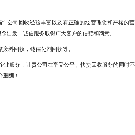
”! 公司回收经验丰富以及有正确的经营理念和严格的
理念出发，诚信服务取得广大客户的信赖和满意。
铱废料回收，铑催化剂回收等。
企业服务，让贵公司在享受公平、快捷回收服务的同时不
介重酬！！