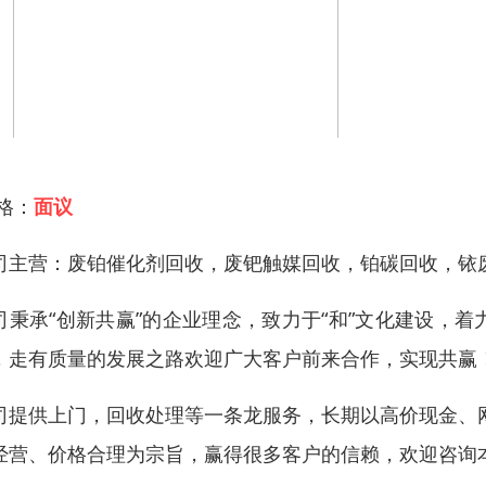
 格：
面议
司主营：废铂催化剂回收，废钯触媒回收，铂碳回收，铱
司秉承“创新共赢”的企业理念，致力于“和”文化建设，
，走有质量的发展之路欢迎广大客户前来合作，实现共赢
司提供上门，回收处理等一条龙服务，长期以高价现金、
经营、价格合理为宗旨，赢得很多客户的信赖，欢迎咨询