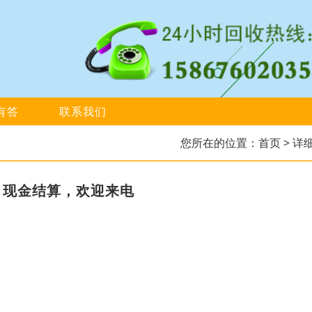
有答
联系我们
您所在的位置：
首页
> 详
，现金结算，欢迎来电